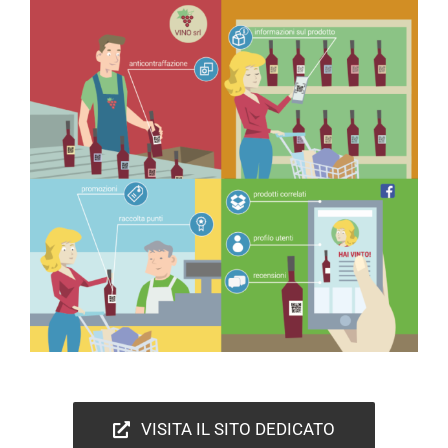
VISITA IL SITO DEDICATO