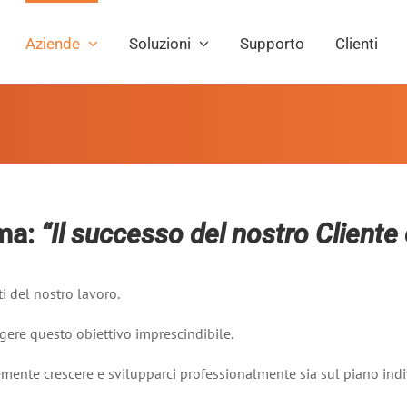
Aziende
Soluzioni
Supporto
Clienti
ma:
“Il successo del nostro Cliente
ti del nostro lavoro.
gere questo obiettivo imprescindibile.
mente crescere e svilupparci professionalmente sia sul piano indi