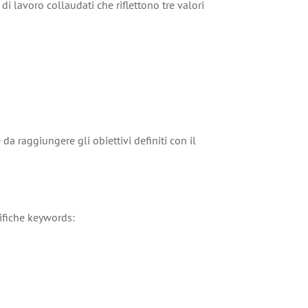
 lavoro collaudati che riflettono tre valori
da raggiungere gli obiettivi definiti con il
ifiche keywords: